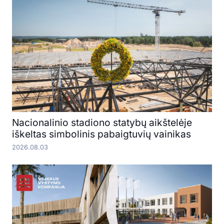
Nacionalinio stadiono statybų aikštelėje
iškeltas simbolinis pabaigtuvių vainikas
2026.08.03