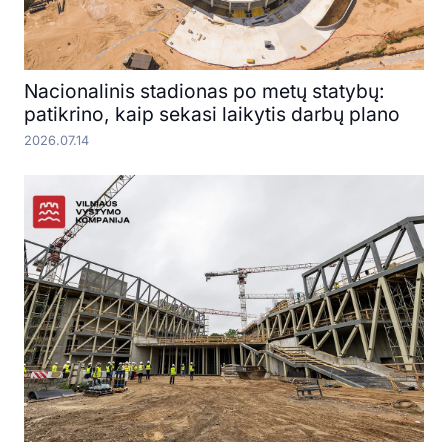
Nacionalinis stadionas po metų statybų:
patikrino, kaip sekasi laikytis darbų plano
2026.07.14