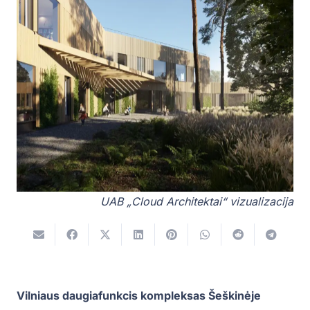
UAB „Cloud Architektai“ vizualizacija
Vilniaus daugiafunkcis kompleksas Šeškinėje