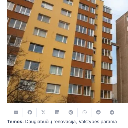
Temos:
Daugiabučių renovacija
,
Valstybės parama