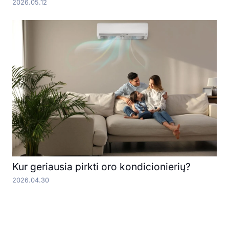
2026.05.12
Kur geriausia pirkti oro kondicionierių?
2026.04.30