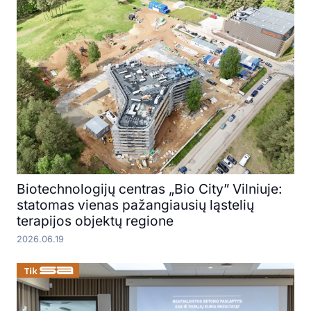
Biotechnologijų centras „Bio City” Vilniuje:
statomas vienas pažangiausių ląstelių
terapijos objektų regione
2026.06.19