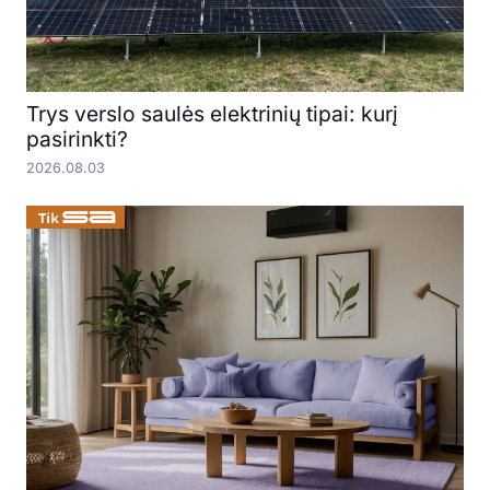
Trys verslo saulės elektrinių tipai: kurį
pasirinkti?
2026.08.03