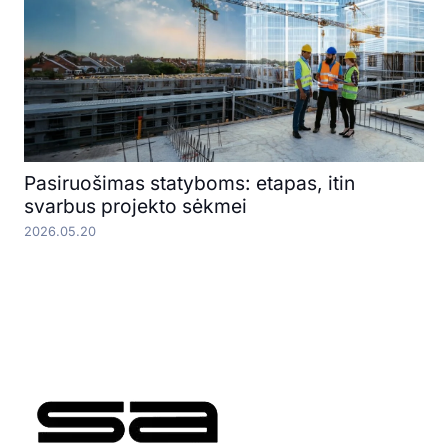
Pasiruošimas statyboms: etapas, itin
svarbus projekto sėkmei
2026.05.20