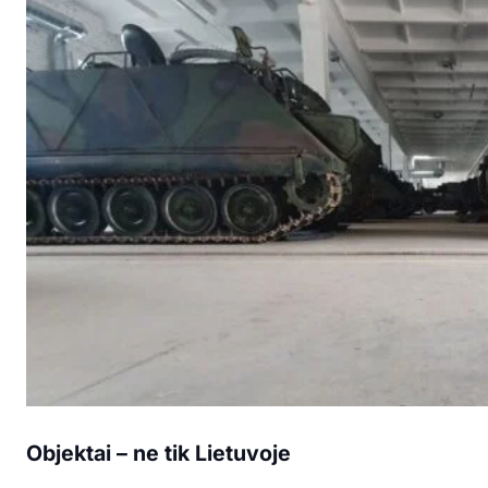
Objektai – ne tik Lietuvoje