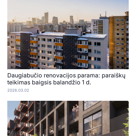
Daugiabučio renovacijos parama: paraiškų
teikimas baigsis balandžio 1 d.
2026.03.02