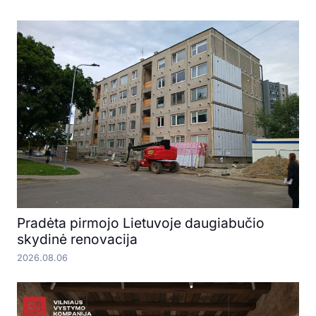
Pradėta pirmojo Lietuvoje daugiabučio
skydinė renovacija
2026.08.06