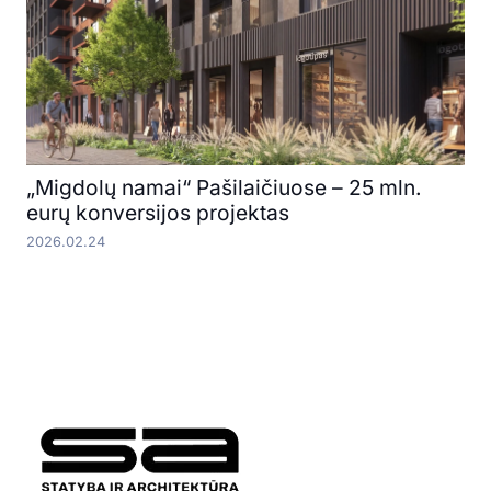
„Migdolų namai“ Pašilaičiuose – 25 mln.
eurų konversijos projektas
2026.02.24