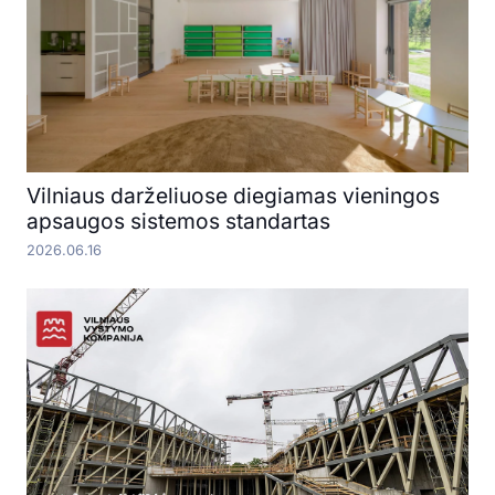
Vilniaus darželiuose diegiamas vieningos
apsaugos sistemos standartas
2026.06.16