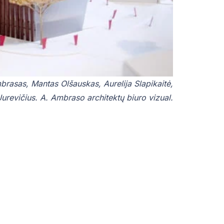
brasas, Mantas Olšauskas, Aurelija Slapikaitė,
Jurevičius. A. Ambraso architektų biuro vizual.