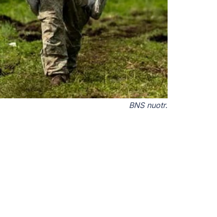
BNS nuotr.