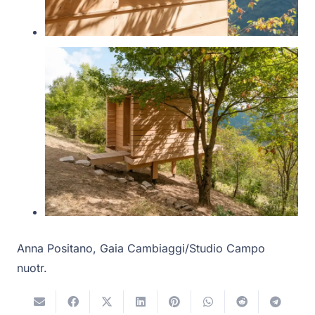
Anna Positano, Gaia Cambiaggi/Studio Campo
nuotr.