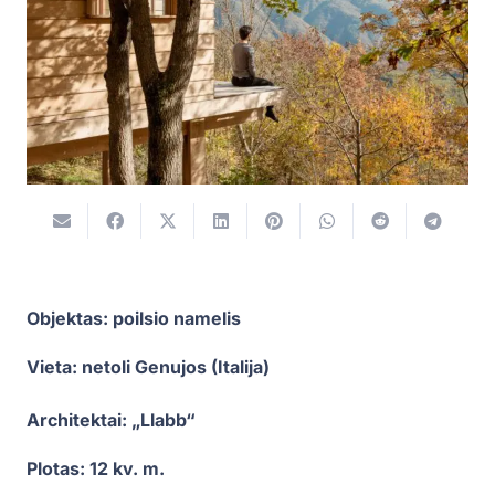
Objektas: poilsio namelis
Vieta: netoli Genujos (Italija)
Architektai: „Llabb“
Plotas: 12 kv. m.