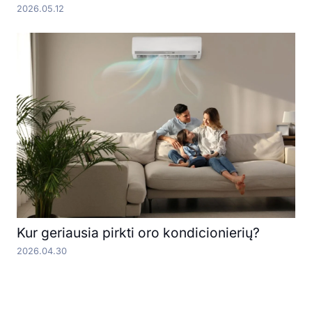
2026.05.12
Kur geriausia pirkti oro kondicionierių?
2026.04.30