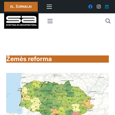
EL. ŽURNALAI
Žemės reforma