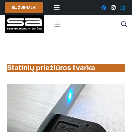
EL. ŽURNALAI
Statinių priežiūros tvarka