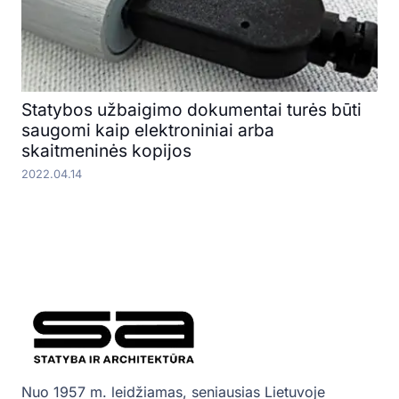
Statybos užbaigimo dokumentai turės būti
saugomi kaip elektroniniai arba
skaitmeninės kopijos
2022.04.14
Nuo 1957 m. leidžiamas, seniausias Lietuvoje