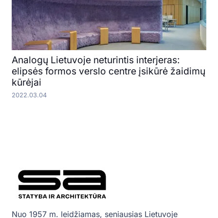
Analogų Lietuvoje neturintis interjeras:
elipsės formos verslo centre įsikūrė žaidimų
kūrėjai
2022.03.04
Nuo 1957 m. leidžiamas, seniausias Lietuvoje