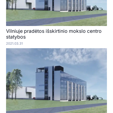
Vilniuje pradėtos išskirtinio mokslo centro
statybos
2021.03.31