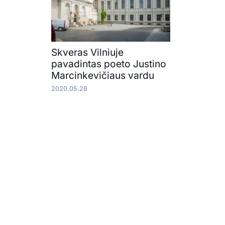
Skveras Vilniuje
pavadintas poeto Justino
Marcinkevičiaus vardu
2020.05.28