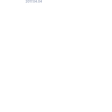
2017.04.04