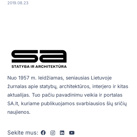
2019.08.23
Nuo 1957 m. leidžiamas, seniausias Lietuvoje
žurnalas apie statybų, architektūros, interjero ir kitas
aktualijas. Tuo pačiu pavadinimu veikia ir portalas
SA.lt, kuriame publikuojamos svarbiausios šių sričių
naujienos.
Sekite mus: