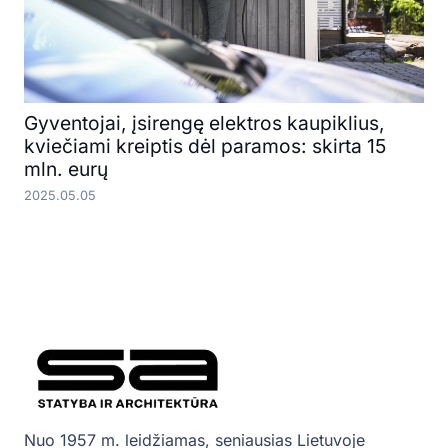
Gyventojai, įsirengę elektros kaupiklius,
kviečiami kreiptis dėl paramos: skirta 15
mln. eurų
2025.05.05
Nuo 1957 m. leidžiamas, seniausias Lietuvoje