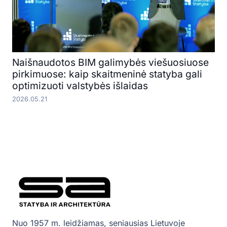
Naišnaudotos BIM galimybės viešuosiuose
pirkimuose: kaip skaitmeninė statyba gali
optimizuoti valstybės išlaidas
2026.05.21
Nuo 1957 m. leidžiamas, seniausias Lietuvoje