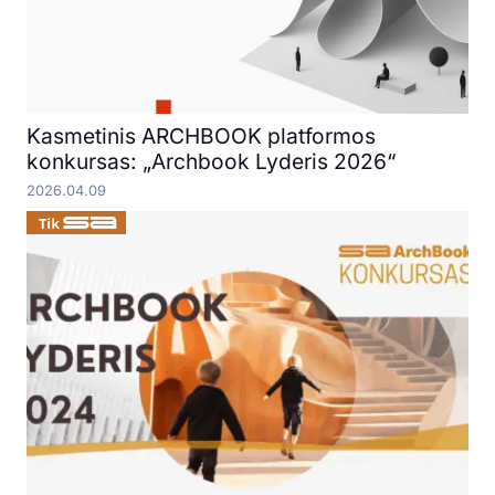
Kasmetinis ARCHBOOK platformos
konkursas: „Archbook Lyderis 2026“
2026.04.09