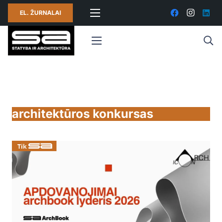
EL. ŽURNALAI
architektūros konkursas