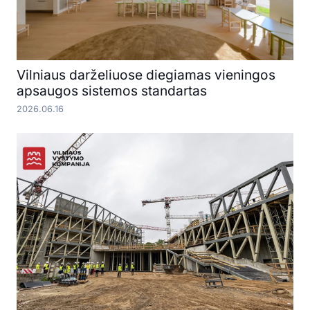
Vilniaus darželiuose diegiamas vieningos
apsaugos sistemos standartas
2026.06.16