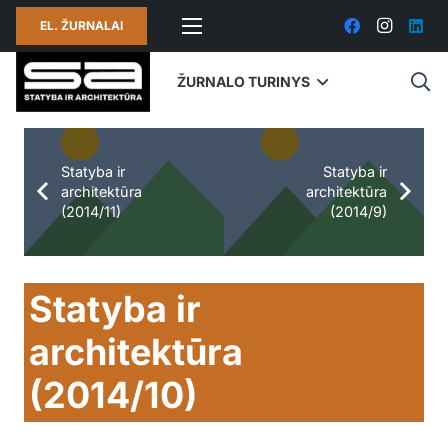
EL. ŽURNALAI
ŽURNALO TURINYS
Statyba ir
Statyba ir
architektūra
architektūra
(2014/11)
(2014/9)
Statyba ir
architektūra
(2014/10)