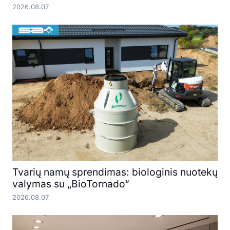
2026.08.07
Tvarių namų sprendimas: biologinis nuotekų
valymas su „BioTornado“
2026.08.07