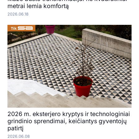
metrai lemia komfortą
2026.06.18
2026 m. eksterjero kryptys ir technologiniai
grindinio sprendimai, keičiantys gyventojų
patirtį
2026.06.08