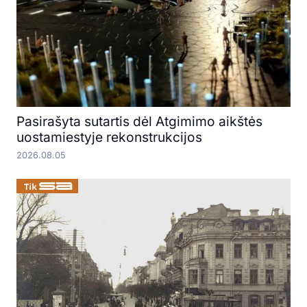
Pasirašyta sutartis dėl Atgimimo aikštės
uostamiestyje rekonstrukcijos
2026.08.05