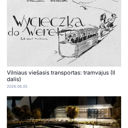
Vilniaus viešasis transportas: tramvajus (II
dalis)
2026.08.05