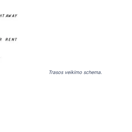
Trasos veikimo schema.