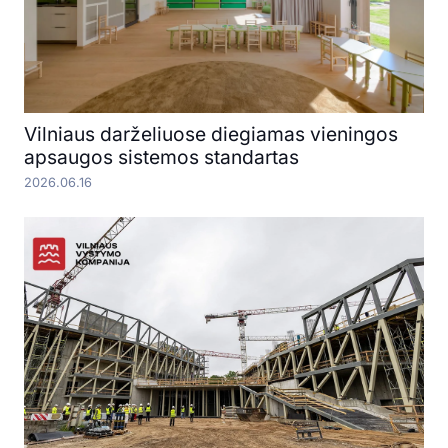
Vilniaus darželiuose diegiamas vieningos
apsaugos sistemos standartas
2026.06.16