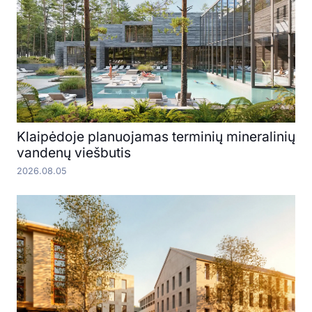
Klaipėdoje planuojamas terminių mineralinių
vandenų viešbutis
2026.08.05