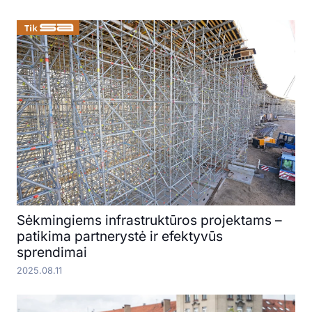
Sėkmingiems infrastruktūros projektams –
patikima partnerystė ir efektyvūs
sprendimai
2025.08.11