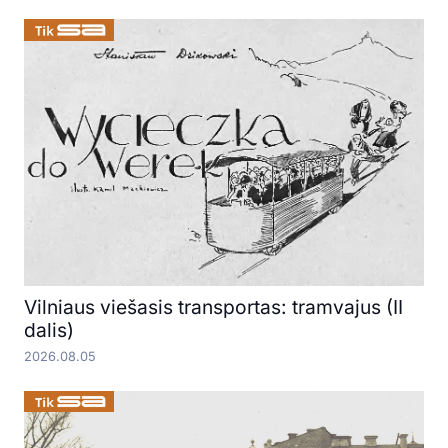
Vilniaus viešasis transportas: tramvajus (II
dalis)
2026.08.05