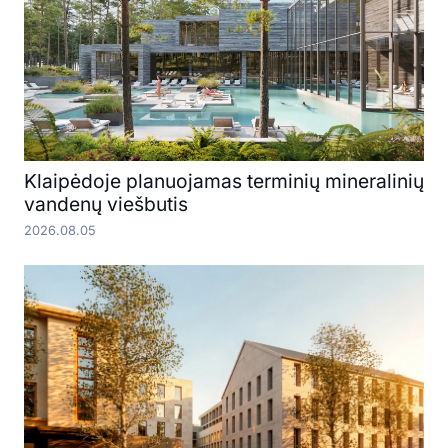
Klaipėdoje planuojamas terminių mineralinių
vandenų viešbutis
2026.08.05