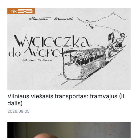
Vilniaus viešasis transportas: tramvajus (II
dalis)
2026.08.05