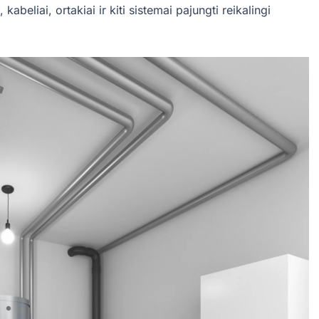
kabeliai, ortakiai ir kiti sistemai pajungti reikalingi