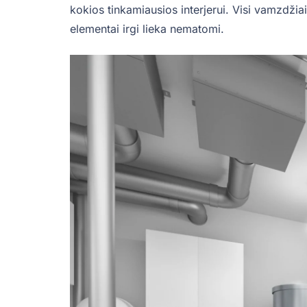
kokios tinkamiausios interjerui. Visi vamzdžiai, 
elementai irgi lieka nematomi.