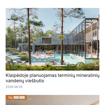
Klaipėdoje planuojamas terminių mineralinių
vandenų viešbutis
2026.08.05