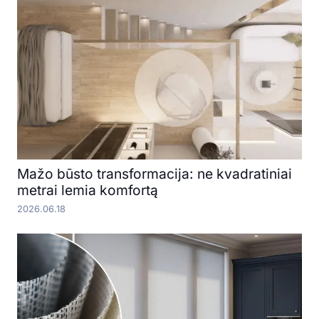
Mažo būsto transformacija: ne kvadratiniai
metrai lemia komfortą
2026.06.18