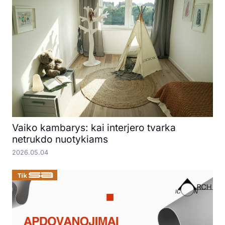
Vaiko kambarys: kai interjero tvarka
netrukdo nuotykiams
2026.05.04