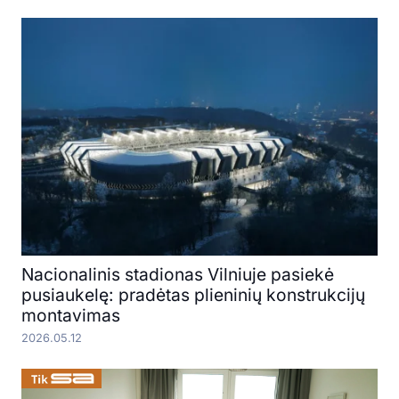
Nacionalinis stadionas Vilniuje pasiekė
pusiaukelę: pradėtas plieninių konstrukcijų
montavimas
2026.05.12