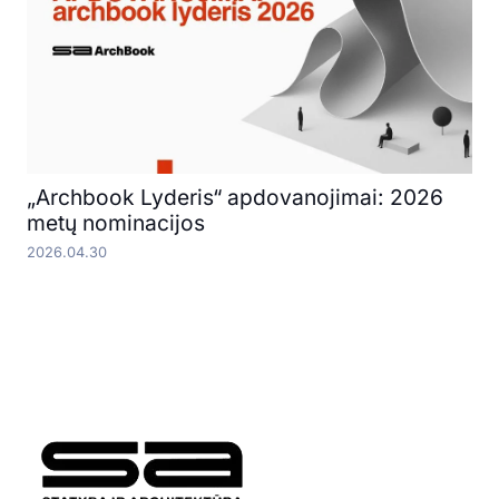
„Archbook Lyderis“ apdovanojimai: 2026
metų nominacijos
2026.04.30