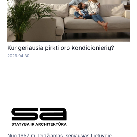
Kur geriausia pirkti oro kondicionierių?
2026.04.30
Nuo 1957 m. leidžiamas, seniausias Lietuvoje