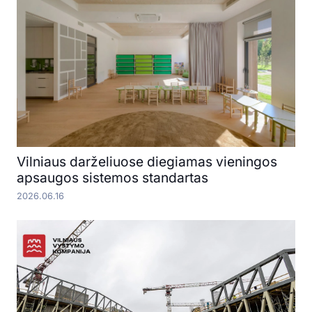
Vilniaus darželiuose diegiamas vieningos
apsaugos sistemos standartas
2026.06.16