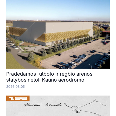
Pradedamos futbolo ir regbio arenos
statybos netoli Kauno aerodromo
2026.08.05