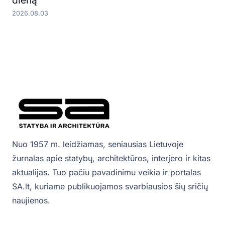
dieną
2026.08.03
Nuo 1957 m. leidžiamas, seniausias Lietuvoje
žurnalas apie statybų, architektūros, interjero ir kitas
aktualijas. Tuo pačiu pavadinimu veikia ir portalas
SA.lt, kuriame publikuojamos svarbiausios šių sričių
naujienos.