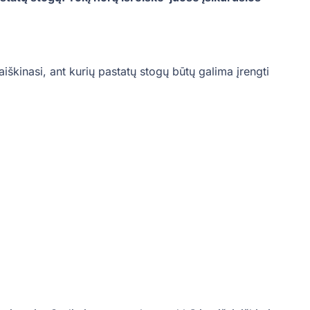
kinasi, ant kurių pastatų stogų būtų galima įrengti