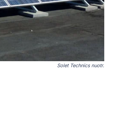
Solet Technics nuotr.