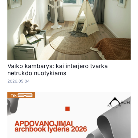
Vaiko kambarys: kai interjero tvarka
netrukdo nuotykiams
2026.05.04