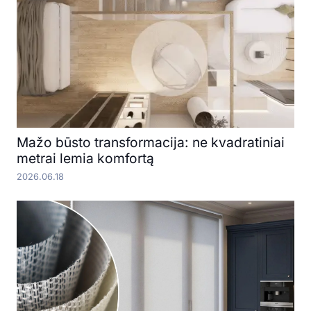
Mažo būsto transformacija: ne kvadratiniai
metrai lemia komfortą
2026.06.18