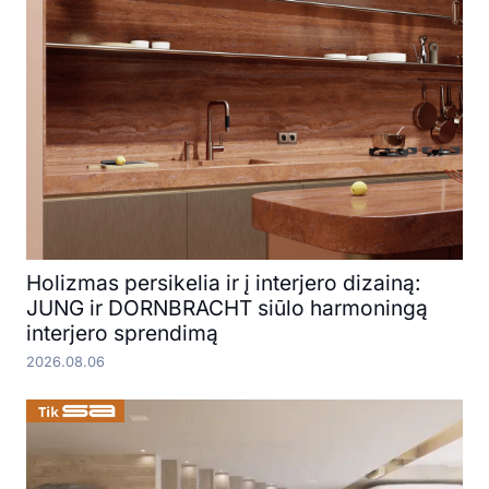
Holizmas persikelia ir į interjero dizainą:
JUNG ir DORNBRACHT siūlo harmoningą
interjero sprendimą
2026.08.06