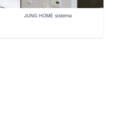
JUNG HOME sistema