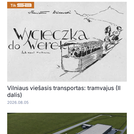
Vilniaus viešasis transportas: tramvajus (II
dalis)
2026.08.05