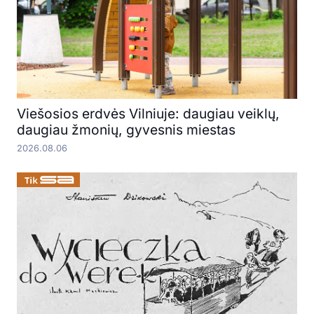
Viešosios erdvės Vilniuje: daugiau veiklų,
daugiau žmonių, gyvesnis miestas
2026.08.06