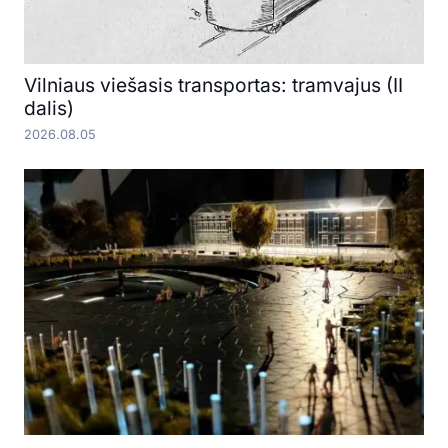
Vilniaus viešasis transportas: tramvajus (II
dalis)
2026.08.05