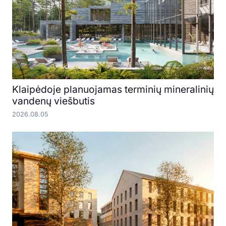
Klaipėdoje planuojamas terminių mineralinių
vandenų viešbutis
2026.08.05