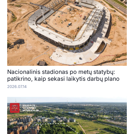
Nacionalinis stadionas po metų statybų:
patikrino, kaip sekasi laikytis darbų plano
2026.07.14