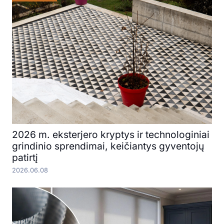
2026 m. eksterjero kryptys ir technologiniai
grindinio sprendimai, keičiantys gyventojų
patirtį
2026.06.08