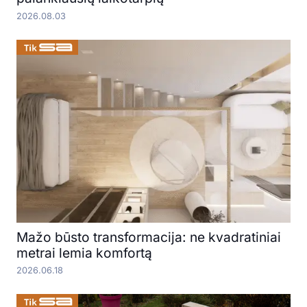
2026.08.03
Mažo būsto transformacija: ne kvadratiniai
metrai lemia komfortą
2026.06.18