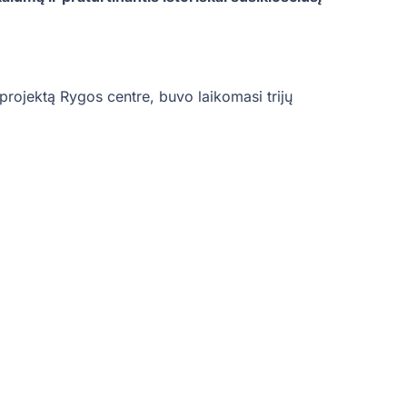
rojektą Rygos centre, buvo laikomasi trijų