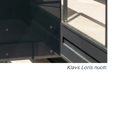
Klavs Loris nuotr.