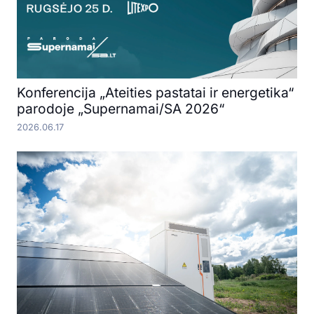
Konferencija „Ateities pastatai ir energetika“
parodoje „Supernamai/SA 2026“
2026.06.17