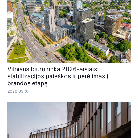
Vilniaus biurų rinka 2026-aisiais:
stabilizacijos paieškos ir perėjimas į
brandos etapą
2026.05.07