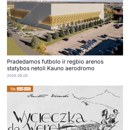
Pradedamos futbolo ir regbio arenos
statybos netoli Kauno aerodromo
2026.08.05