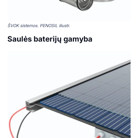
ŠVOK sistemos. PENOSIL iliustr.
Saulės baterijų gamyba