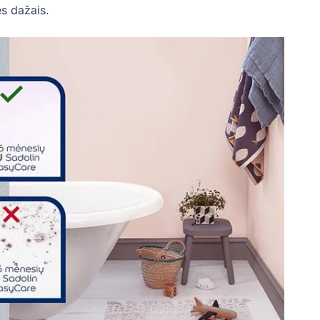
s dažais.