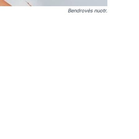
Bendrovės nuotr.