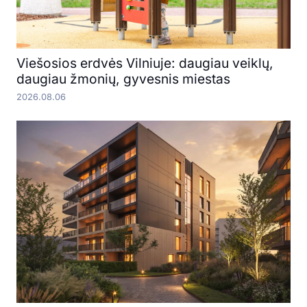
Viešosios erdvės Vilniuje: daugiau veiklų,
daugiau žmonių, gyvesnis miestas
2026.08.06