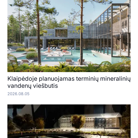
Klaipėdoje planuojamas terminių mineralinių
vandenų viešbutis
2026.08.05