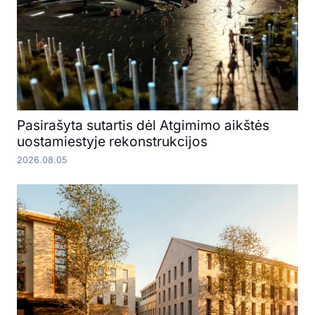
Pasirašyta sutartis dėl Atgimimo aikštės
uostamiestyje rekonstrukcijos
2026.08.05