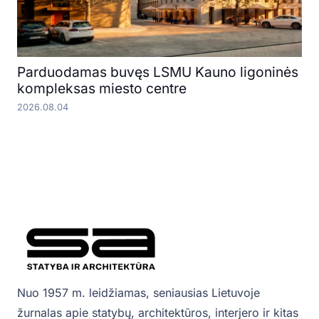
Parduodamas buvęs LSMU Kauno ligoninės
kompleksas miesto centre
2026.08.04
Nuo 1957 m. leidžiamas, seniausias Lietuvoje
žurnalas apie statybų, architektūros, interjero ir kitas