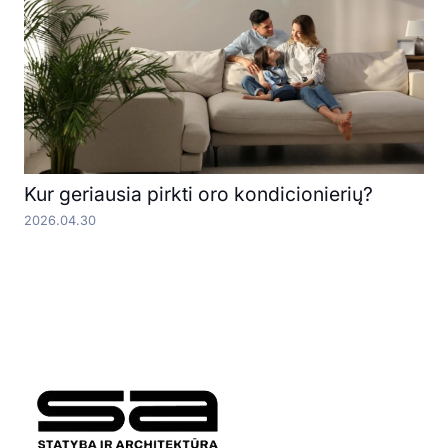
Kur geriausia pirkti oro kondicionierių?
2026.04.30