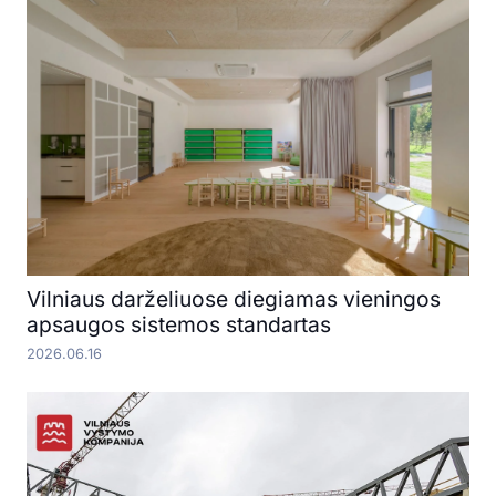
Vilniaus darželiuose diegiamas vieningos
apsaugos sistemos standartas
2026.06.16