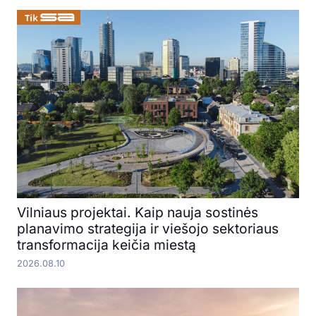
Vilniaus projektai. Kaip nauja sostinės
planavimo strategija ir viešojo sektoriaus
transformacija keičia miestą
2026.08.10