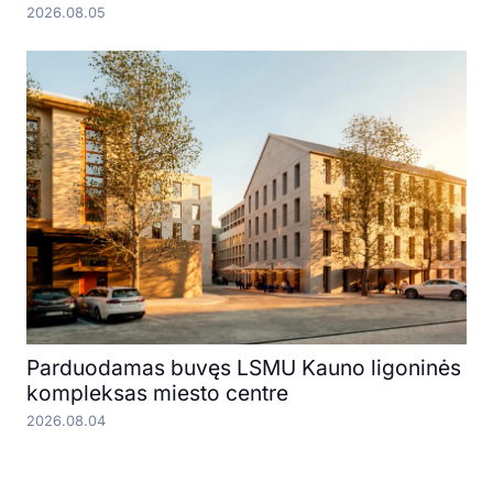
2026.08.05
Parduodamas buvęs LSMU Kauno ligoninės
kompleksas miesto centre
2026.08.04