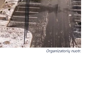
Organizatorių nuotr.