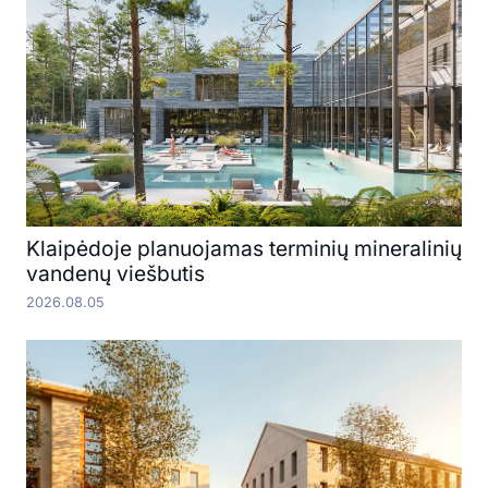
Klaipėdoje planuojamas terminių mineralinių
vandenų viešbutis
2026.08.05