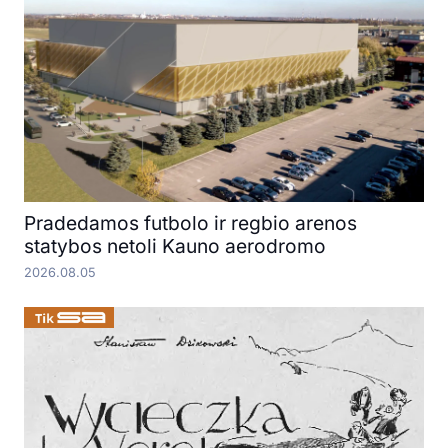
Pradedamos futbolo ir regbio arenos
statybos netoli Kauno aerodromo
2026.08.05