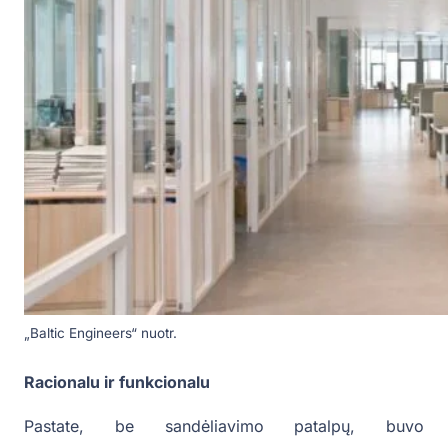
„Baltic Engineers“ nuotr.
Racionalu ir funkcionalu
Pastate, be sandėliavimo patalpų, buvo