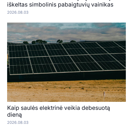
iškeltas simbolinis pabaigtuvių vainikas
2026.08.03
Kaip saulės elektrinė veikia debesuotą
dieną
2026.08.03